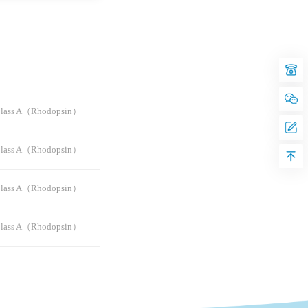
ss A（Rhodopsin）
ss A（Rhodopsin）
ss A（Rhodopsin）
ss A（Rhodopsin）