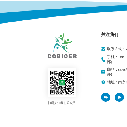
关注我们
联系方式：400
手机：+86-18
部)
邮箱：sales@
部)
地址：南京
扫码关注我们公众号