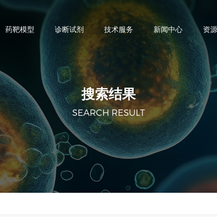
药靶模型
诊断试剂
技术服务
新闻中心
资
搜索结果
SEARCH RESULT