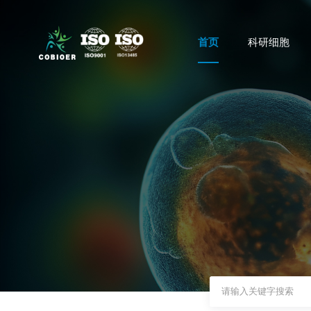
首页
科研细胞