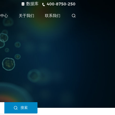
数据库
400-8750-250
源中心
关于我们
联系我们
搜索