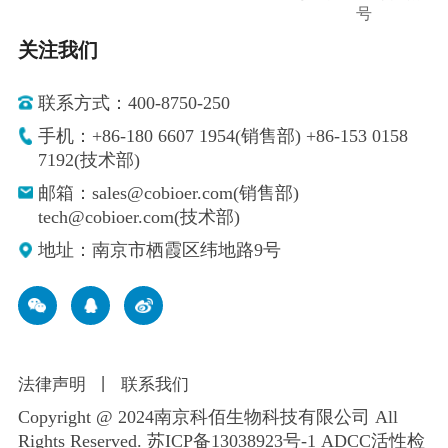
号
关注我们
联系方式：400-8750-250
手机：+86-180 6607 1954(销售部) +86-153 0158
7192(技术部)
邮箱：sales@cobioer.com(销售部)
tech@cobioer.com(技术部)
地址：南京市栖霞区纬地路9号
法律声明
丨
联系我们
Copyright @ 2024南京科佰生物科技有限公司 All
Rights Reserved.
苏ICP备13038923号-1
ADCC活性检