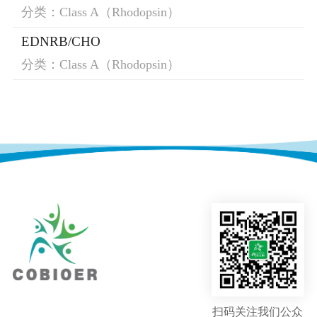
分类：Class A（Rhodopsin）
EDNRB/CHO
分类：Class A（Rhodopsin）
扫码关注我们公众