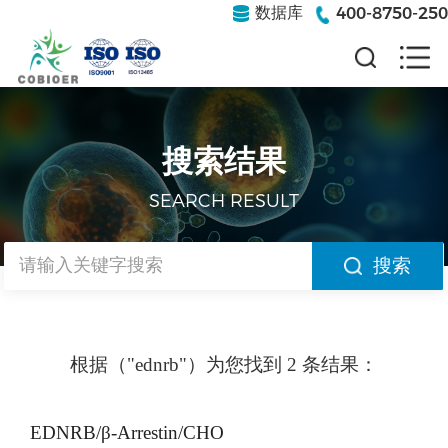
400-8750-250
数据库
搜索结果
SEARCH RESULT
搜索
根据（"ednrb"）为您找到 2 条结果：
EDNRB/β-Arrestin/CHO