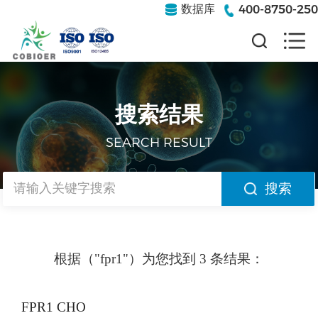
400-8750-250
数据库
搜索结果
SEARCH RESULT
搜索
根据（"fpr1"）为您找到 3 条结果：
FPR1 CHO