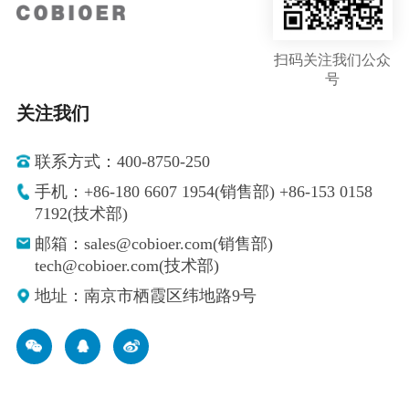
扫码关注我们公众
号
关注我们
联系方式：400-8750-250
手机：+86-180 6607 1954(销售部) +86-153 0158
7192(技术部)
邮箱：sales@cobioer.com(销售部)
tech@cobioer.com(技术部)
地址：南京市栖霞区纬地路9号