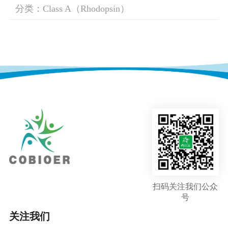
分类：Class A（Rhodopsin）
扫码关注我们公众
号
关注我们