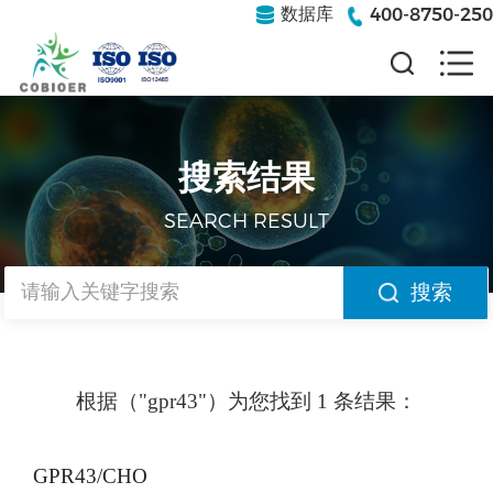
400-8750-250
数据库
搜索结果
SEARCH RESULT
搜索
根据（"gpr43"）为您找到 1 条结果：
GPR43/CHO