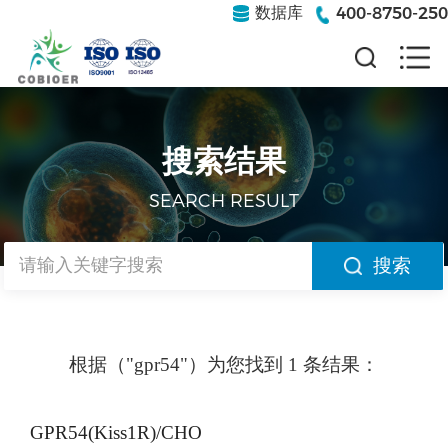
400-8750-250
数据库
搜索结果
SEARCH RESULT
搜索
根据（"gpr54"）为您找到 1 条结果：
GPR54(Kiss1R)/CHO