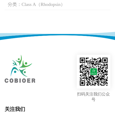
分类：Class A（Rhodopsin）
扫码关注我们公众
号
关注我们