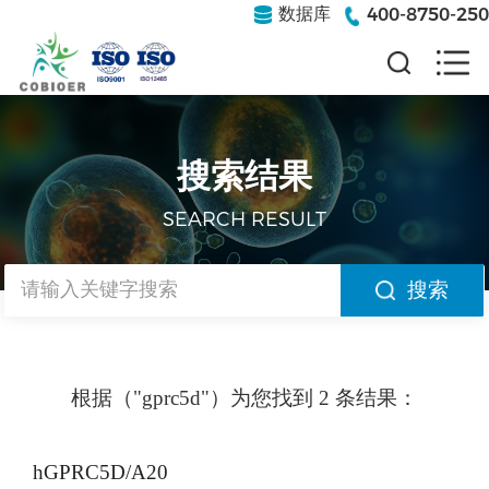
400-8750-250
数据库
搜索结果
SEARCH RESULT
搜索
根据（"gprc5d"）为您找到 2 条结果：
hGPRC5D/A20