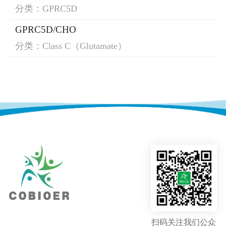
分类：GPRC5D
GPRC5D/CHO
分类：Class C（Glutamate）
扫码关注我们公众