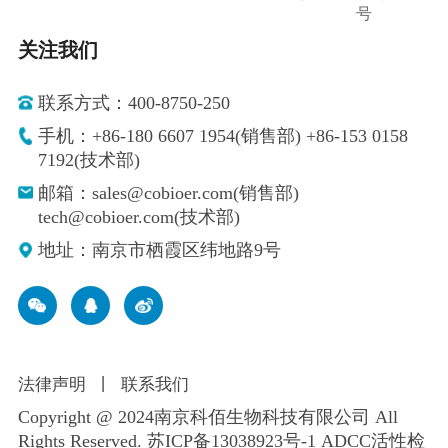
号
关注我们
联系方式：400-8750-250
手机：+86-180 6607 1954(销售部) +86-153 0158
7192(技术部)
邮箱：sales@cobioer.com(销售部)
tech@cobioer.com(技术部)
地址：南京市栖霞区纬地路9号
法律声明
丨
联系我们
Copyright @ 2024南京科佰生物科技有限公司 All
Rights Reserved.
苏ICP备13038923号-1
ADCC活性检