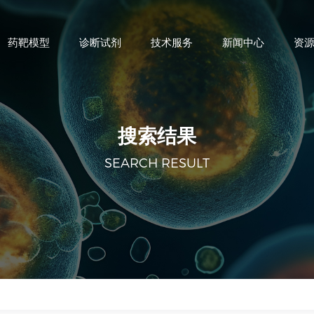
药靶模型
诊断试剂
技术服务
新闻中心
资
搜索结果
SEARCH RESULT