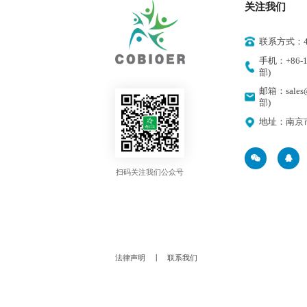
关注我们
联系方式：400
手机：+86-18
部)
邮箱：sales@
部)
地址：南京
扫码关注我们公众号
法律声明
丨
联系我们