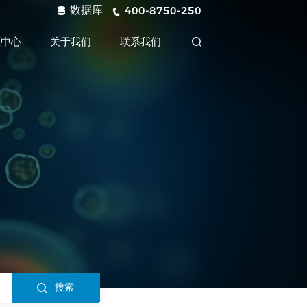
数据库
400-8750-250
源中心
关于我们
联系我们
搜索