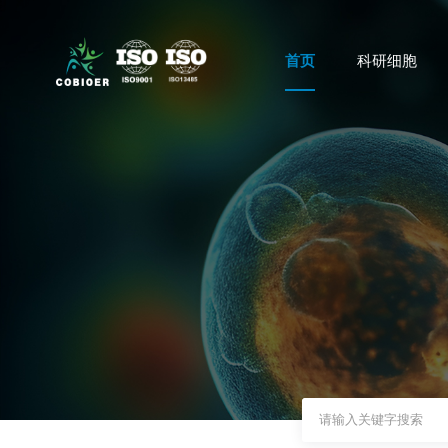
首页
科研细胞