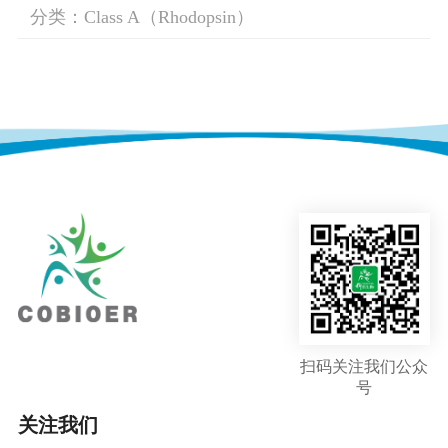
分类：Class A（Rhodopsin）
扫码关注我们公众
号
关注我们