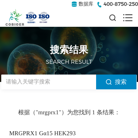
400-8750-250
数据库
搜索结果
SEARCH RESULT
搜索
根据（"mrgprx1"）为您找到 1 条结果：
MRGPRX1 Gα15 HEK293