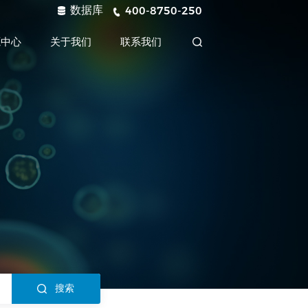
数据库
400-8750-250
源中心
关于我们
联系我们
搜索