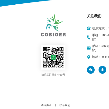
关注我们
联系方式：400
手机：+86-18
部)
邮箱：sales@
部)
地址：南京
扫码关注我们公众号
法律声明
丨
联系我们