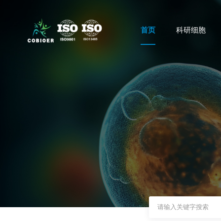
首页
科研细胞