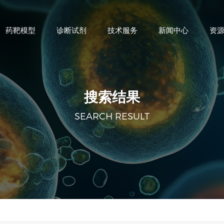
药靶模型
诊断试剂
技术服务
新闻中心
资
搜索结果
SEARCH RESULT