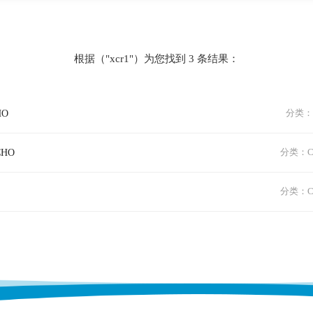
根据（"xcr1"）为您找到 3 条结果：
HO
分类：Cl
/CHO
分类：Cla
分类：Cla