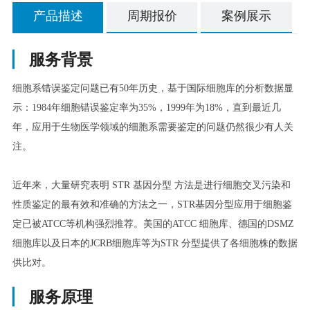
产品描述
周期报价
案例展示
▏
服务背景
细胞系错误鉴定问题已有50年历史，基于国际细胞库的分析数据显
示：1984年细胞错误鉴定率为35%，1999年为18%，直到最近几
年，应用于生物医学领域的细胞系需要鉴定的问题仍然很少有人关
注。
近年来，大量研究表明 STR 基因分型 方法是进行细胞交叉污染和
性质鉴定的最有效和准确的方法之一，STR基因分型应用于细胞鉴
定已被ATCC等机构强烈推荐。美国的ATCC 细胞库、德国的DSMZ
细胞库以及日本的JCRB细胞库等为STR 分型提供了各细胞株的数据
供比对。
▏
服务原理