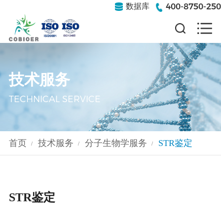
400-8750-250
数据库
技术服务
TECHNICAL SERVICE
首页
技术服务
分子生物学服务
STR鉴定
/
/
/
STR鉴定