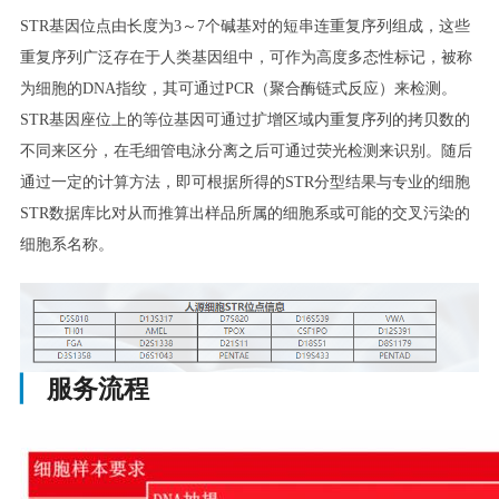
STR基因位点由长度为3～7个碱基对的短串连重复序列组成，这些
重复序列广泛存在于人类基因组中，可作为高度多态性标记，被称
为细胞的DNA指纹，其可通过PCR（聚合酶链式反应）来检测。
STR基因座位上的等位基因可通过扩增区域内重复序列的拷贝数的
不同来区分，在毛细管电泳分离之后可通过荧光检测来识别。随后
通过一定的计算方法，即可根据所得的STR分型结果与专业的细胞
STR数据库比对从而推算出样品所属的细胞系或可能的交叉污染的
细胞系名称。
▏
服务流程