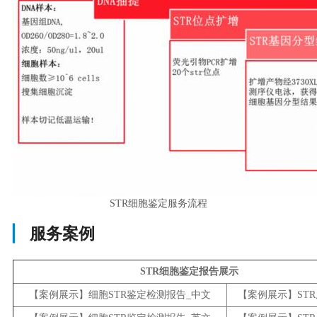
STR
细胞鉴定服务流程
▏
服务案例
STR细胞鉴定报告展示
【案例展示】细胞STR鉴定检测报告_中文
【案例展示】ST