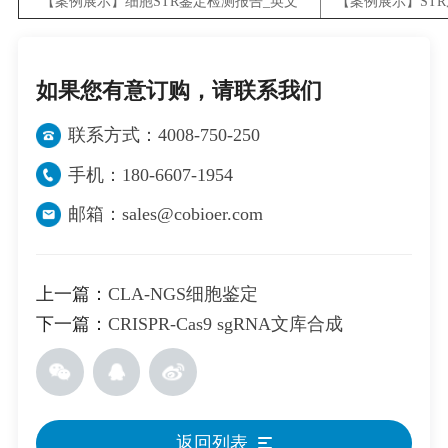
【案例展示】细胞STR鉴定检测报告_英文
【案例展示】ST
如果您有意订购，请联系我们
联系方式：4008-750-250
手机：180-6607-1954
邮箱：sales@cobioer.com
上一篇：
CLA-NGS细胞鉴定
下一篇：
CRISPR-Cas9 sgRNA文库合成
返回列表