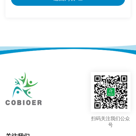
扫码关注我们公众
号