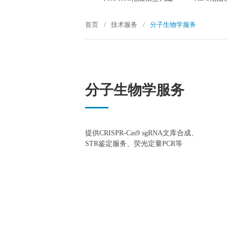
首页
/
技术服务
/
分子生物学服务
分子生物学服务
提供CRISPR-Cas9 sgRNA文库合成、
STR鉴定服务、荧光定量PCR等