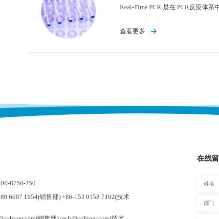
查看更多
在线留
-8750-250
0 6607 1954(销售部) +86-153 0158 7192(技术
cobioer.com(销售部) tech@cobioer.com(技术