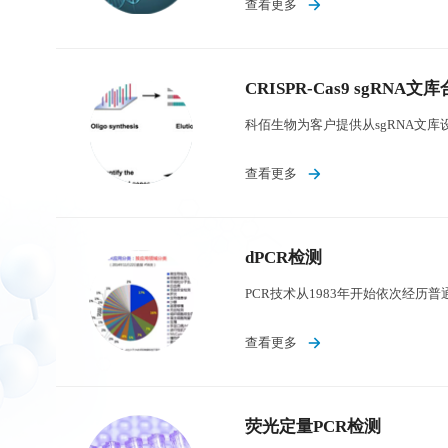
查看更多
CRISPR-Cas9 sgRNA文
查看更多
dPCR检测
查看更多
荧光定量PCR检测