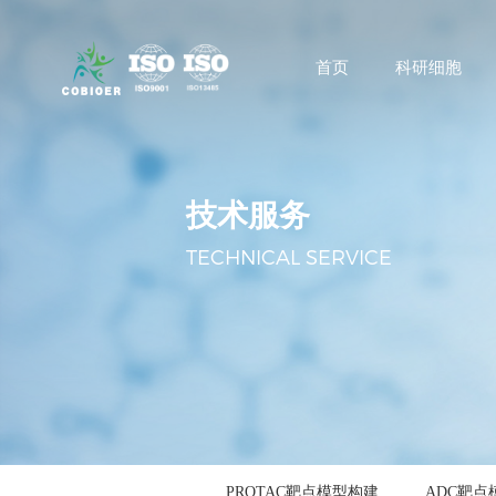
首页
科研细胞
技术服务
TECHNICAL SERVICE
Kinase靶点模型构建
PROTAC靶点模型构建
ADC靶点