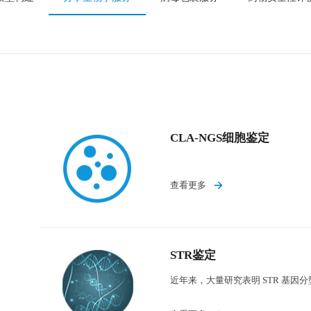
CLA-NGS细胞鉴定
查看更多
STR鉴定