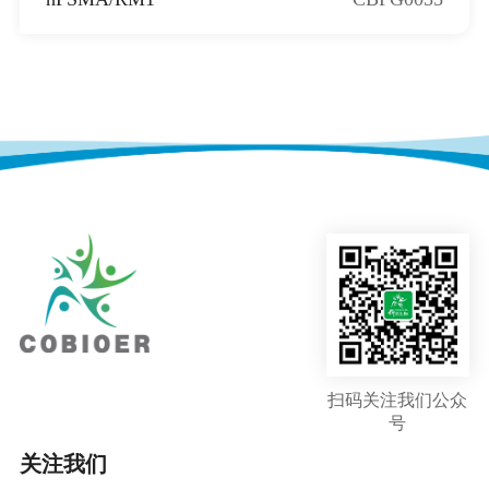
扫码关注我们公众
号
关注我们