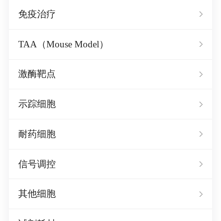
免疫治疗
TAA（Mouse Model）
激酶靶点
示踪细胞
耐药细胞
信号调控
其他细胞