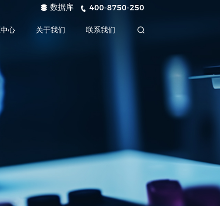
数据库
400-8750-250
源中心
关于我们
联系我们