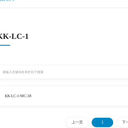
KK-LC-1
KK-LC-1/MC-38
上一页
1
下