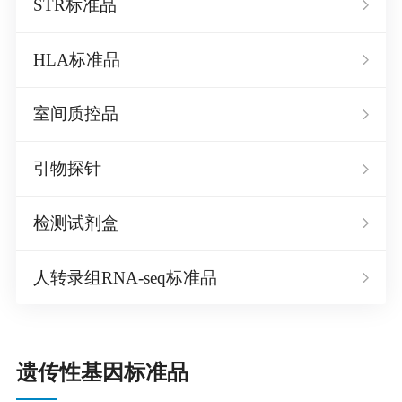
STR标准品
HLA标准品
室间质控品
引物探针
检测试剂盒
人转录组RNA-seq标准品
遗传性基因标准品