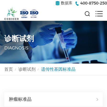
400-8750-250
数据库
诊断试剂
DIAGNOSIS
首页
诊断试剂
遗传性基因标准品
/
/
肿瘤标准品