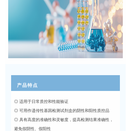
产品特点
◎ 适用于日常质控和性能验证
◎ 可用作遗传性基因检测试剂盒的阴性和阳性质控品
◎ 具有高度的准确性和灵敏度，提高检测结果准确性，
避免假阴性、假阳性