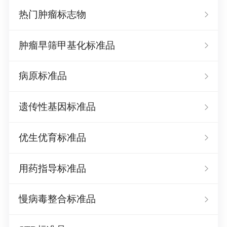
热门肿瘤标志物
肿瘤早筛甲基化标准品
病原标准品
遗传性基因标准品
优生优育标准品
用药指导标准品
慢病毒整合标准品