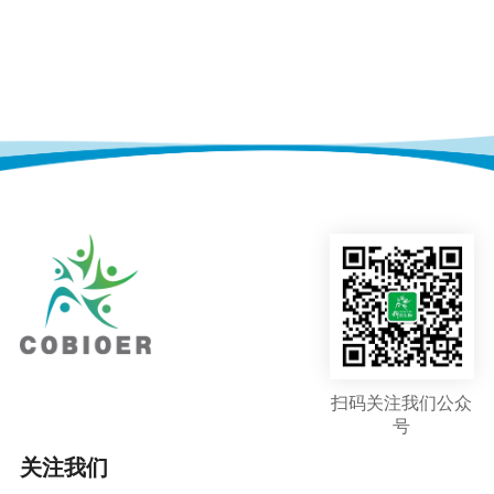
扫码关注我们公众
号
关注我们