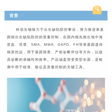
背景
科佰生物致力于出生缺陷防控事业，努力推进单基
因病出生缺陷防控的质量控制，在国内领先推出地中海
贫血、耳聋、SMA、MMA、G6PD、FH等单基因遗传
病质控品，用于基因筛查、产前诊断评估等方向，以提
高诊断的准确性和效率。产品涵盖突变类型全面，是检
测中用于校准、验证及质量控制的关键工具。