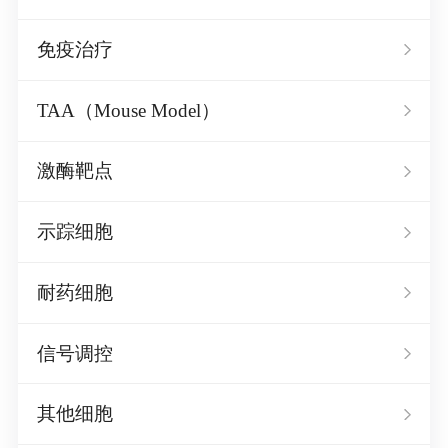
免疫治疗
TAA（Mouse Model）
激酶靶点
示踪细胞
耐药细胞
信号调控
其他细胞