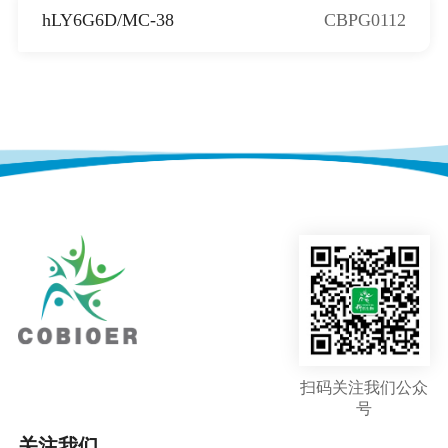
hLY6G6D/MC-38
CBPG0112
扫码关注我们公众
号
关注我们