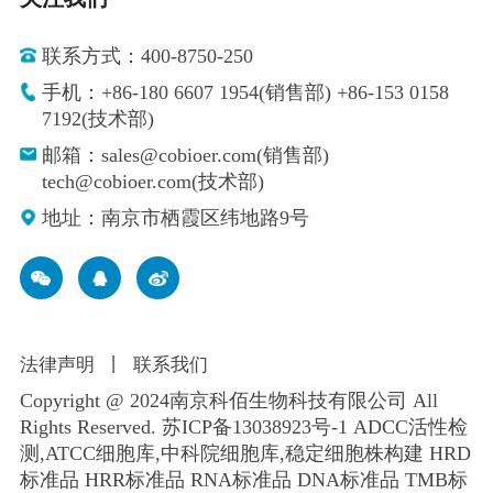
联系方式：400-8750-250
手机：+86-180 6607 1954(销售部) +86-153 0158
7192(技术部)
邮箱：sales@cobioer.com(销售部)
tech@cobioer.com(技术部)
地址：南京市栖霞区纬地路9号
法律声明
丨
联系我们
Copyright @ 2024南京科佰生物科技有限公司 All
Rights Reserved.
苏ICP备13038923号-1
ADCC活性检
测,ATCC细胞库,
中科院细胞库
,
稳定细胞株构建
HRD
标准品 HRR标准品 RNA标准品 DNA标准品 TMB标