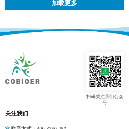
加载更多
扫码关注我们公众
号
关注我们
联系方式：400-8750-250