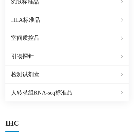
STR标准品
HLA标准品
室间质控品
引物探针
检测试剂盒
人转录组RNA-seq标准品
IHC