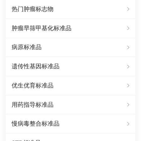
热门肿瘤标志物
肿瘤早筛甲基化标准品
病原标准品
遗传性基因标准品
优生优育标准品
用药指导标准品
慢病毒整合标准品