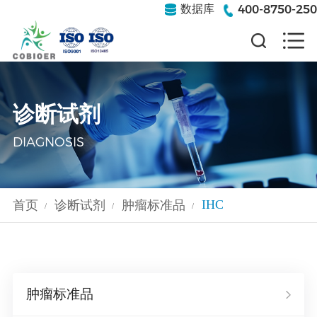
400-8750-250
数据库
诊断试剂
DIAGNOSIS
IHC
首页
诊断试剂
肿瘤标准品
/
/
/
肿瘤标准品