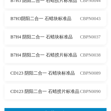
B7H3 阴阳二合一 石蜡捞片标准品
CBPN0044
B7H3阴阳二合一 石蜡块标准品
CBPN0043
B7H4 阴阳二合一 石蜡块标准品
CBPN0037
B7H4 阴阳二合一 石蜡捞片标准品
CBPN0038
CD123 阴阳二合一 石蜡块标准品
CBPN0089
CD123 阴阳二合一 石蜡捞片标准品
CBPN0090