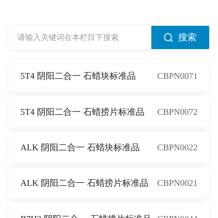
搜索
5T4 阴阳二合一 石蜡块标准品
CBPN0071
5T4 阴阳二合一 石蜡捞片标准品
CBPN0072
ALK 阴阳二合一 石蜡块标准品
CBPN0022
ALK 阴阳二合一 石蜡捞片标准品
CBPN0021