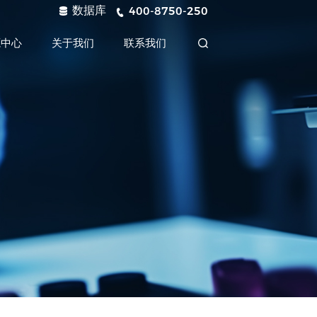
数据库
400-8750-250
源中心
关于我们
联系我们