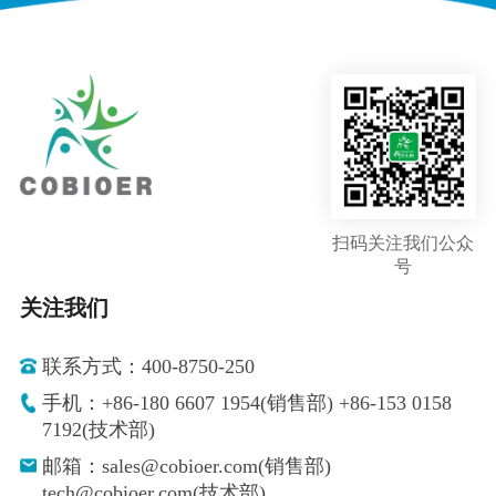
扫码关注我们公众
号
关注我们
联系方式：400-8750-250
手机：+86-180 6607 1954(销售部) +86-153 0158
7192(技术部)
邮箱：sales@cobioer.com(销售部)
tech@cobioer.com(技术部)