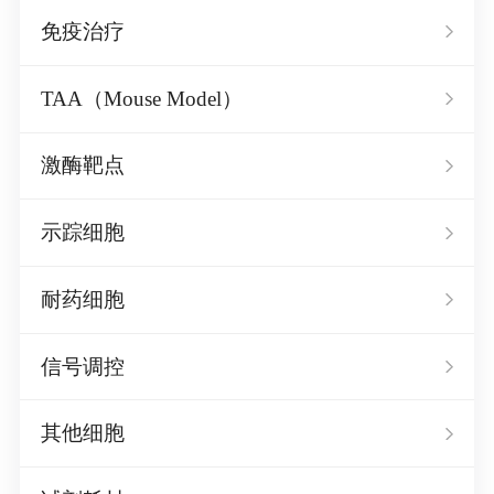
免疫治疗
TAA（Mouse Model）
激酶靶点
示踪细胞
耐药细胞
信号调控
其他细胞