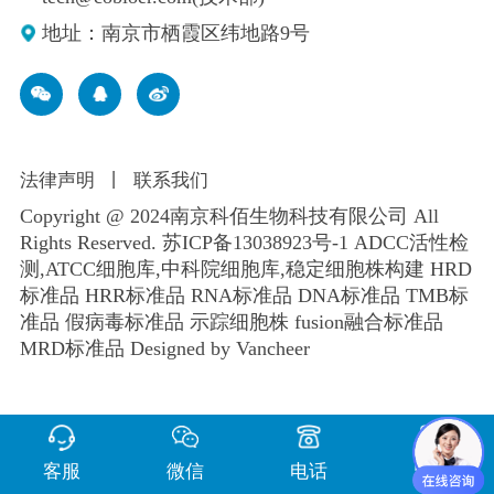
地址：南京市栖霞区纬地路9号
法律声明
丨
联系我们
Copyright @ 2024南京科佰生物科技有限公司 All
Rights Reserved.
苏ICP备13038923号-1
ADCC活性检
测,ATCC细胞库,
中科院细胞库
,
稳定细胞株构建
HRD
标准品 HRR标准品 RNA标准品 DNA标准品 TMB标
准品 假病毒标准品 示踪细胞株 fusion融合标准品
MRD标准品
Designed by Vancheer
客服
微信
电话
留言