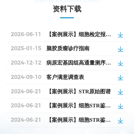
资料下载
2026-06-11
【案例展示】细胞检定报告-HEK293-NGS-20260205
2025-01-15
脑胶质瘤诊疗指南
2024-12-12
病原宏基因组高通量测序临床本地化检测规范专家共识
2024-09-10
客户满意调查表
2024-06-21
【案例展示】STR原始图谱
2024-06-21
【案例展示】细胞STR鉴定检测报告_英文
2024-06-21
【案例展示】细胞STR鉴定检测报告_中文