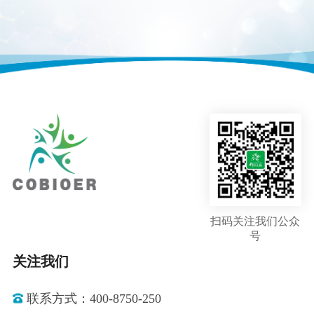
扫码关注我们公众
号
关注我们
联系方式：400-8750-250