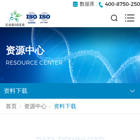
400-8750-250
数据库
资源中心
RESOURCE CENTER
资料下载
首页
资源中心
资料下载
/
/
DATA DOWNLOAD