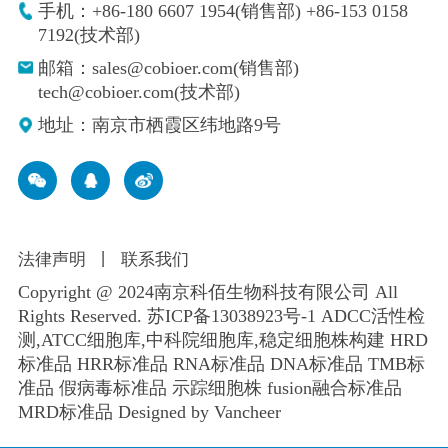
手机：+86-180 6607 1954(销售部) +86-153 0158
7192(技术部)
邮箱：sales@cobioer.com(销售部)
tech@cobioer.com(技术部)
地址：南京市栖霞区纬地路9号
法律声明
丨
联系我们
Copyright @ 2024南京科佰生物科技有限公司 All
Rights Reserved.
苏ICP备13038923号-1
ADCC活性检
测,ATCC细胞库,
中科院细胞库
,
稳定细胞株构建
HRD
标准品 HRR标准品 RNA标准品 DNA标准品 TMB标
准品 假病毒标准品 示踪细胞株 fusion融合标准品
MRD标准品
Designed by Vancheer