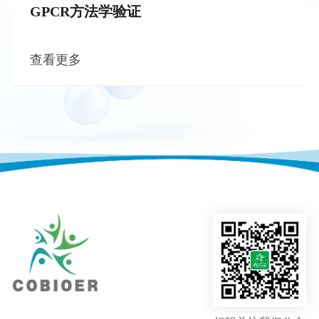
GPCR方法学验证
查看更多