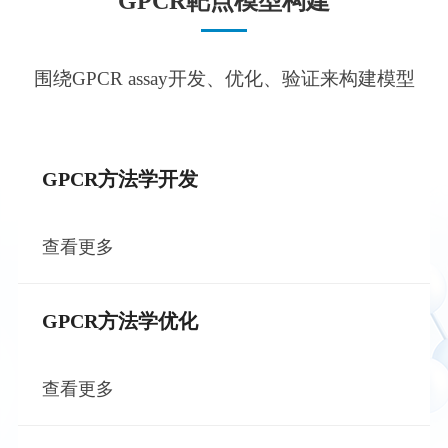
GPCR靶点模型构建
围绕GPCR assay开发、优化、验证来构建模型
GPCR方法学开发
查看更多
GPCR方法学优化
查看更多