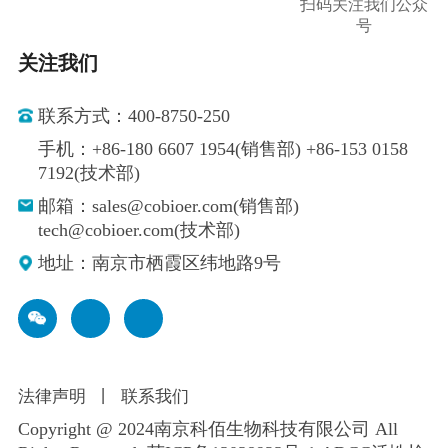
扫码关注我们公众
号
关注我们
联系方式：400-8750-250
手机：+86-180 6607 1954(销售部) +86-153 0158
7192(技术部)
邮箱：sales@cobioer.com(销售部)
tech@cobioer.com(技术部)
地址：南京市栖霞区纬地路9号
法律声明
丨
联系我们
Copyright @ 2024南京科佰生物科技有限公司 All