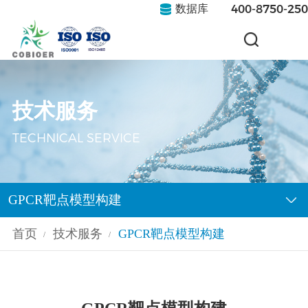
400-8750-250
数据库
技术服务
TECHNICAL SERVICE
GPCR靶点模型构建
首页
技术服务
GPCR靶点模型构建
/
/