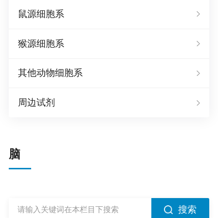
鼠源细胞系
猴源细胞系
其他动物细胞系
周边试剂
脑
搜索