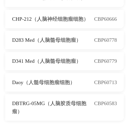
CHP-212（人脑神经细胞瘤细胞）
CBP60666
D283 Med（人脑髓母细胞瘤）
CBP60778
D341 Med（人脑髓母细胞瘤）
CBP60779
Daoy（人髓母细胞瘤细胞）
CBP60713
DBTRG-05MG（人脑胶质母细胞
CBP60583
瘤）