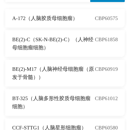
A-172（人脑胶质母细胞瘤）
CBP60575
BE(2)-C（SK-N-BE(2)-C）（人神经
CBP61858
母细胞瘤细胞）
BE(2)-M17（人脑神经母细胞瘤（原
CBP60919
发于骨髓））
BT-325（人脑多形性胶质母细胞瘤
CBP61012
细胞）
CCF-STTG1（人脑星形细胞瘤）
CBP60580