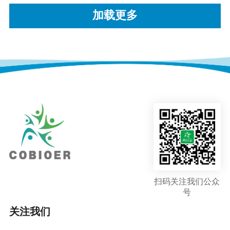
加载更多
扫码关注我们公众
号
关注我们