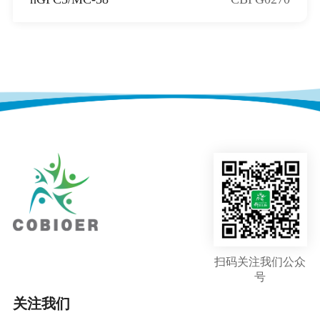
扫码关注我们公众
号
关注我们