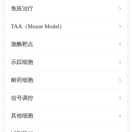
免疫治疗
TAA（Mouse Model）
激酶靶点
示踪细胞
耐药细胞
信号调控
其他细胞