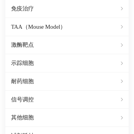
免疫治疗
TAA（Mouse Model）
激酶靶点
示踪细胞
耐药细胞
信号调控
其他细胞