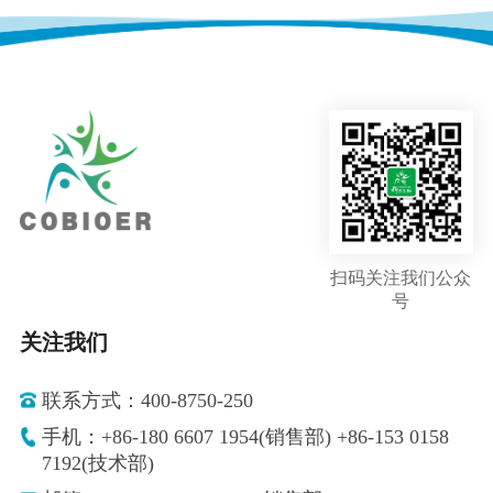
扫码关注我们公众
号
关注我们
联系方式：400-8750-250
手机：+86-180 6607 1954(销售部) +86-153 0158
7192(技术部)