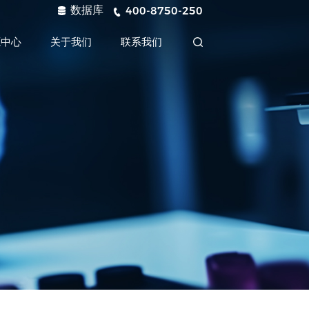
数据库
400-8750-250
源中心
关于我们
联系我们