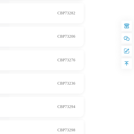
CBP73282
CBP73206
CBP73276
CBP73236
CBP73294
CBP73298