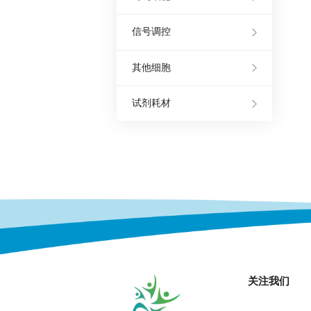
信号调控
其他细胞
试剂耗材
关注我们