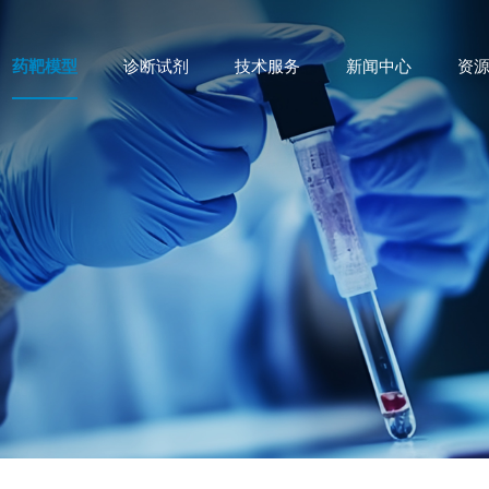
药靶模型
诊断试剂
技术服务
新闻中心
资