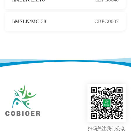
hMSLN/MC-38
CBPG0007
扫码关注我们公众