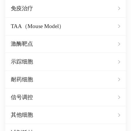
免疫治疗
TAA（Mouse Model）
激酶靶点
示踪细胞
耐药细胞
信号调控
其他细胞