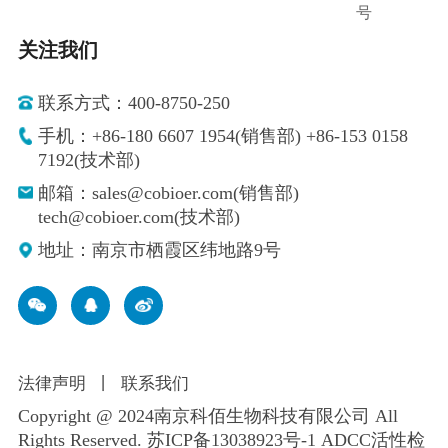
号
关注我们
联系方式：400-8750-250
手机：+86-180 6607 1954(销售部) +86-153 0158
7192(技术部)
邮箱：sales@cobioer.com(销售部)
tech@cobioer.com(技术部)
地址：南京市栖霞区纬地路9号
法律声明
丨
联系我们
Copyright @ 2024南京科佰生物科技有限公司 All
Rights Reserved.
苏ICP备13038923号-1
ADCC活性检