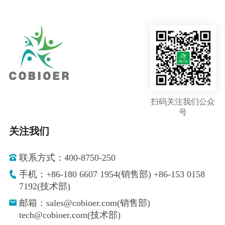
扫码关注我们公众
号
关注我们
联系方式：400-8750-250
手机：+86-180 6607 1954(销售部) +86-153 0158
7192(技术部)
邮箱：sales@cobioer.com(销售部)
tech@cobioer.com(技术部)