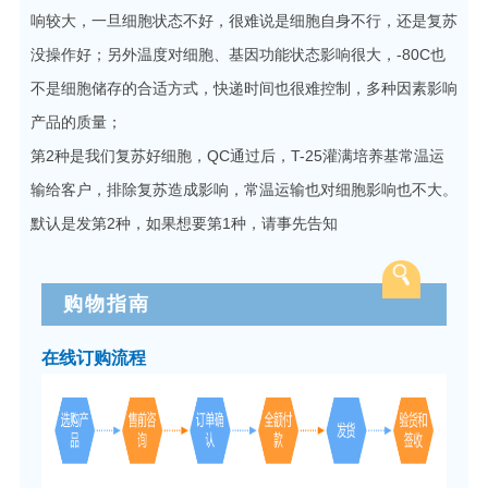
响较大，一旦细胞状态不好，很难说是细胞自身不行，还是复苏
没操作好；另外温度对细胞、基因功能状态影响很大，-80C也
不是细胞储存的合适方式，快递时间也很难控制，多种因素影响
产品的质量；
第2种是我们复苏好细胞，QC通过后，T-25灌满培养基常温运
输给客户，排除复苏造成影响，常温运输也对细胞影响也不大。
默认是发第2种，如果想要第1种，请事先告知
购物指南
在线订购流程