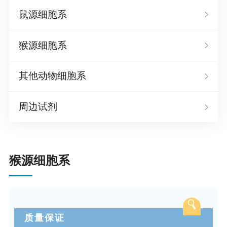
鼠源细胞系
猴源细胞系
其他动物细胞系
周边试剂
猴源细胞系
质量保证