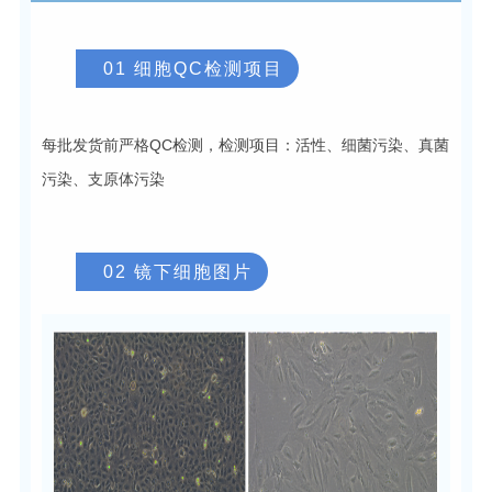
01 细胞QC检测项目
每批发货前严格QC检测，检测项目：活性、细菌污染、真菌
污染、支原体污染
02 镜下细胞图片