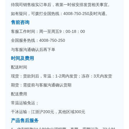
待我司销售核实订单后，将第一时候安排发货相关事宜。
如有疑问，可拨打全国热线：4008-750-250及时沟通。
售前咨询
客服工作时间：周一至周五9：00-18：00
全国服务热线：4008-750-250
与客服沟通确认后再下单
时间及费用
配送时间
现货：货款到后，常温：1-2周内发货；冻存：3天内发货
期货：需提前与客服沟通确认货期
配送费用
常温运输免运；
干冰运输：江浙沪200元，其他区域300元
产品售后服务