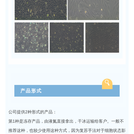
产品形式
公司提供2种形式的产品：
第1种是冻存产品，由液氮直接拿出，干冰运输给客户。一般不
推荐这种，也较少使用这种方式，因为复苏手法对于细胞状态影