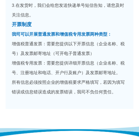
3.在发货时，我们会给您发送快递单号短信告知，请您及时
关注信息。
开票制度
我司可以开展普通发票和增值税专用发票两种类型：
增值税普通发票：需要您提供以下开票信息（企业名称、税
号）及发票邮寄地址（可开电子普通发票）
增值税专用发票：需要您提供详细开票信息（企业名称、税
号、注册地址和电话、开户行及账户）及发票邮寄地址。
所有信息必须按照企业的增值税要求严格填写，若因为填写
错误或信息错误造成的发票错误，我司不负任何责任。