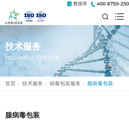
400-8750-250
数据库
技术服务
TECHNICAL SERVICE
首页
技术服务
病毒包装服务
腺病毒包装
/
/
/
腺病毒包装