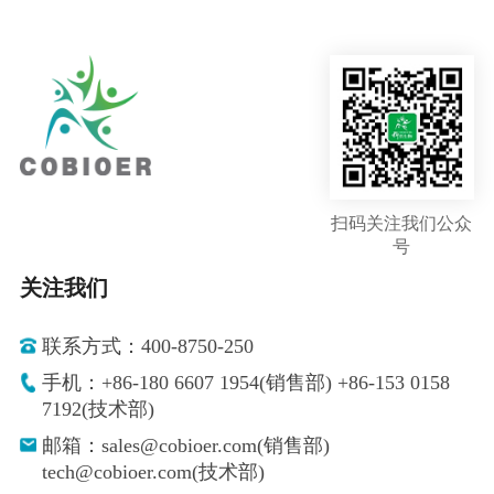
扫码关注我们公众
号
关注我们
联系方式：400-8750-250
手机：+86-180 6607 1954(销售部) +86-153 0158
7192(技术部)
邮箱：sales@cobioer.com(销售部)
tech@cobioer.com(技术部)