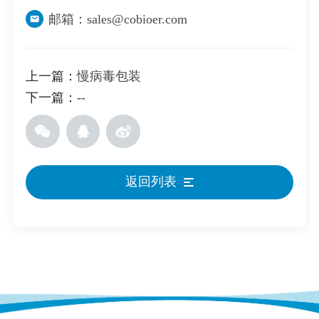
邮箱：sales@cobioer.com
上一篇：
慢病毒包装
下一篇：
--
返回列表