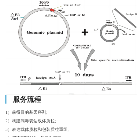
▏
服务流程
1）获得目的基因序列;
2）构建病毒表达载体质粒;
3）表达载体质粒和包装质粒重组;