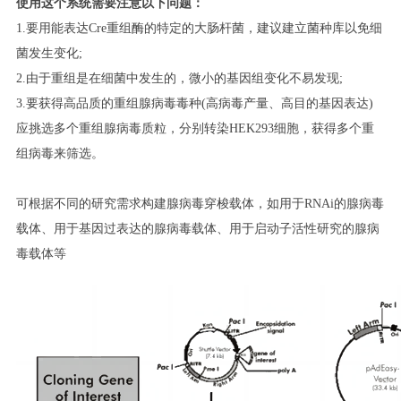
使用这个系统需要注意以下问题：
1.要用能表达Cre重组酶的特定的大肠杆菌，建议建立菌种库以免细
菌发生变化;
2.由于重组是在细菌中发生的，微小的基因组变化不易发现;
3.要获得高品质的重组腺病毒毒种(高病毒产量、高目的基因表达)
应挑选多个重组腺病毒质粒，分别转染HEK293细胞，获得多个重
组病毒来筛选。
可根据不同的研究需求构建腺病毒穿梭载体，如用于RNAi的腺病毒
载体、用于基因过表达的腺病毒载体、用于启动子活性研究的腺病
毒载体等