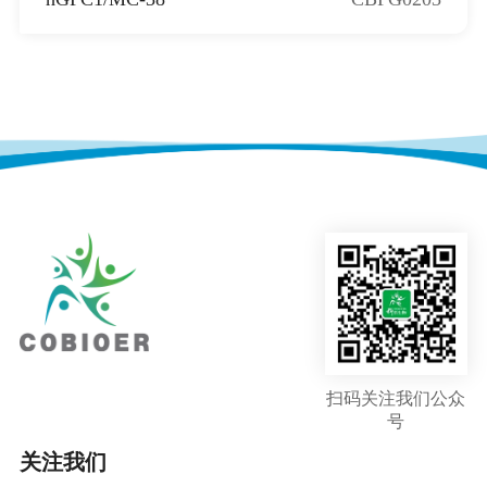
扫码关注我们公众
号
关注我们