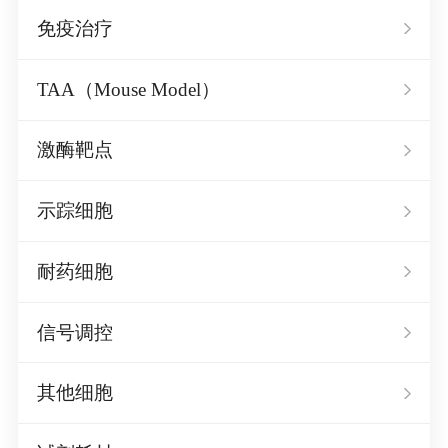
免疫治疗
TAA（Mouse Model）
激酶靶点
示踪细胞
耐药细胞
信号调控
其他细胞