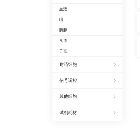
血液
咽
胰腺
食道
子宫
耐药细胞
信号调控
其他细胞
试剂耗材