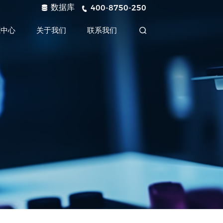
数据库
400-8750-250
源中心
关于我们
联系我们