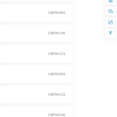
CBP30306L
CBP30120L
CBP30121L
CBP30295L
CBP30122L
CBP30254L