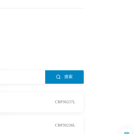
搜索
CBP30237L
CBP30236L