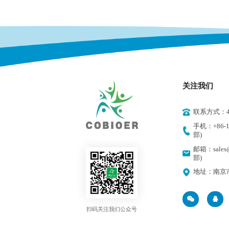
关注我们
联系方式：400
手机：+86-18
部)
邮箱：sales@
部)
地址：南京
扫码关注我们公众号