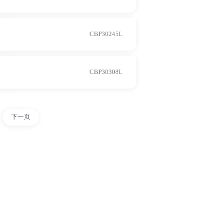
CBP30245L
CBP30308L
下一页