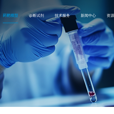
药靶模型
诊断试剂
技术服务
新闻中心
资