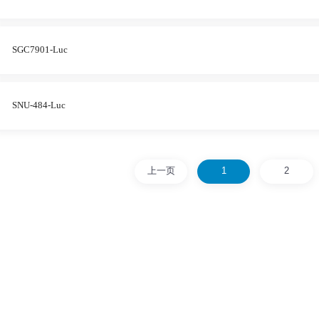
SGC7901-Luc
SNU-484-Luc
上一页
1
2