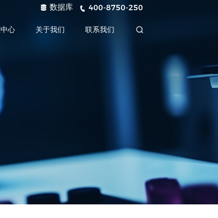
数据库
400-8750-250
源中心
关于我们
联系我们