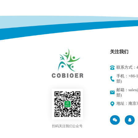
关注我们
联系方式：400
手机：+86-18
部)
邮箱：sales@
部)
地址：南京
扫码关注我们公众号