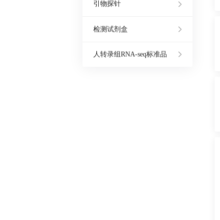
引物探针
检测试剂盒
人转录组RNA-seq标准品