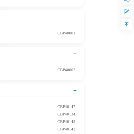
CBP40001
CBP40002
CBP40147
CBP40134
CBP40143
CBP40142