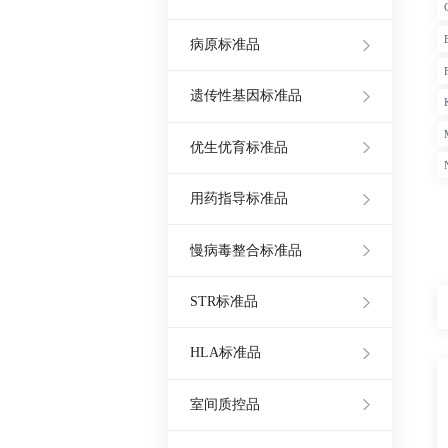
病原标准品
遗传性基因标准品
优生优育标准品
用药指导标准品
慢病毒整合标准品
STR标准品
HLA标准品
室间质控品