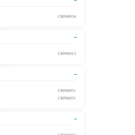
CBP40034
CBP40013
CBP40051
CBP40031