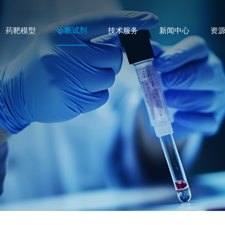
药靶模型
诊断试剂
技术服务
新闻中心
资