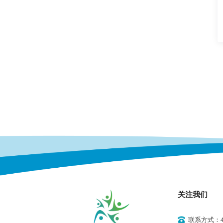
关注我们
联系方式：400