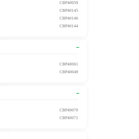
CBP40059
CBP40145
CBP40146
CBP40144
CBP40061
CBP40049
CBP40070
CBP40071