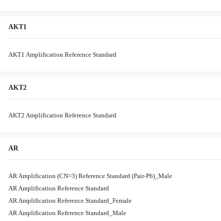
AKT1
AKT1 Amplification Reference Standard
AKT2
AKT2 Amplification Reference Standard
AR
AR Amplification (CN=3) Reference Standard (Pair-P6)_Male
AR Amplification Reference Standard
AR Amplification Reference Standard_Female
AR Amplification Reference Standard_Male