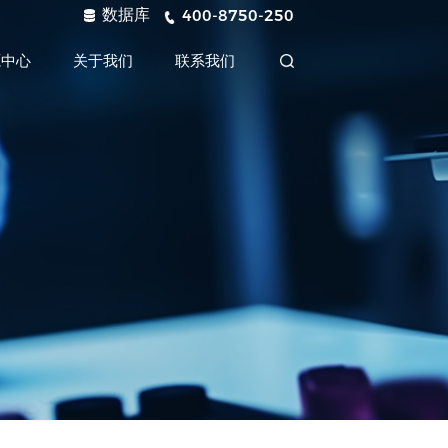
数据库
400-8750-250
源中心
关于我们
联系我们