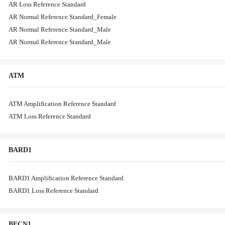
AR Loss Reference Standard
AR Normal Reference Standard_Female
AR Normal Reference Standard_Male
AR Normal Reference Standard_Male
ATM
ATM Amplification Reference Standard
ATM Loss Reference Standard
BARD1
BARD1 Amplification Reference Standard
BARD1 Loss Reference Standard
BECN1