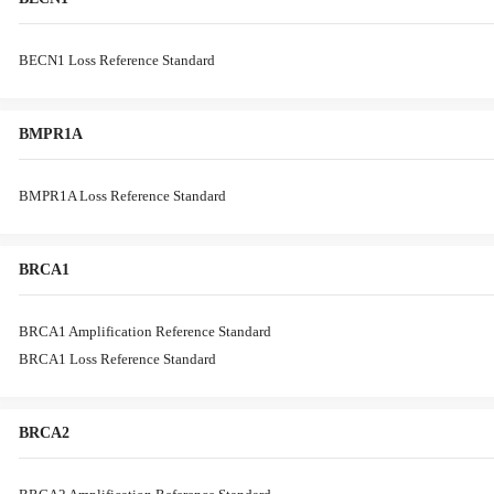
BECN1 Loss Reference Standard
BMPR1A
BMPR1A Loss Reference Standard
BRCA1
BRCA1 Amplification Reference Standard
BRCA1 Loss Reference Standard
BRCA2