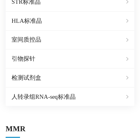
STR标准品
HLA标准品
室间质控品
引物探针
检测试剂盒
人转录组RNA-seq标准品
MMR