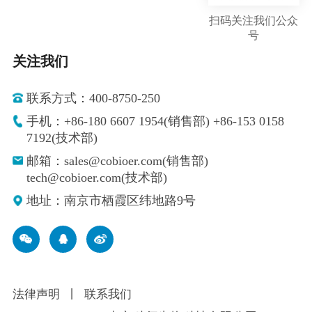
扫码关注我们公众
号
关注我们
联系方式：400-8750-250
手机：+86-180 6607 1954(销售部) +86-153 0158
7192(技术部)
邮箱：sales@cobioer.com(销售部)
tech@cobioer.com(技术部)
地址：南京市栖霞区纬地路9号
法律声明
丨
联系我们