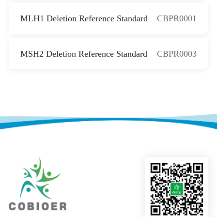
MLH1 Deletion Reference Standard
CBPR0001
MSH2 Deletion Reference Standard
CBPR0003