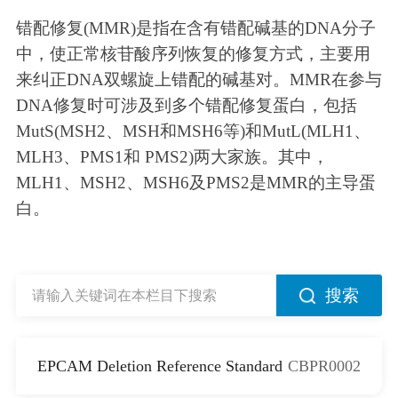
错配修复(MMR)是指在含有错配碱基的DNA分子
中，使正常核苷酸序列恢复的修复方式，主要用
来纠正DNA双螺旋上错配的碱基对。MMR在参与
DNA修复时可涉及到多个错配修复蛋白，包括
MutS(MSH2、MSH和MSH6等)和MutL(MLH1、
MLH3、PMS1和 PMS2)两大家族。其中，
MLH1、MSH2、MSH6及PMS2是MMR的主导蛋
白。
搜索
EPCAM Deletion Reference Standard
CBPR0002