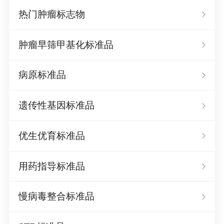
热门肿瘤标志物
肿瘤早筛甲基化标准品
病原标准品
遗传性基因标准品
优生优育标准品
用药指导标准品
慢病毒整合标准品