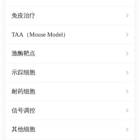
免疫治疗
TAA（Mouse Model）
激酶靶点
示踪细胞
耐药细胞
信号调控
其他细胞