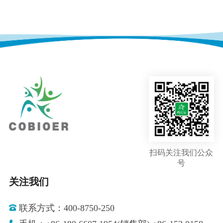
扫码关注我们公众
号
关注我们
联系方式：400-8750-250