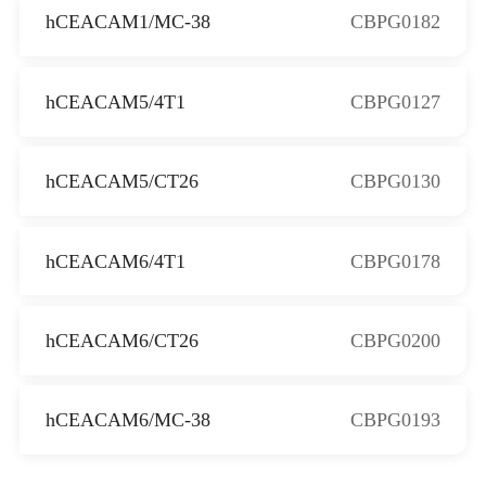
hCEACAM1/MC-38
CBPG0182
hCEACAM5/4T1
CBPG0127
hCEACAM5/CT26
CBPG0130
hCEACAM6/4T1
CBPG0178
hCEACAM6/CT26
CBPG0200
hCEACAM6/MC-38
CBPG0193