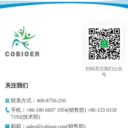
扫码关注我们公众
号
关注我们
联系方式：400-8750-250
手机：+86-180 6607 1954(销售部) +86-153 0158
7192(技术部)
邮箱：sales@cobioer.com(销售部)