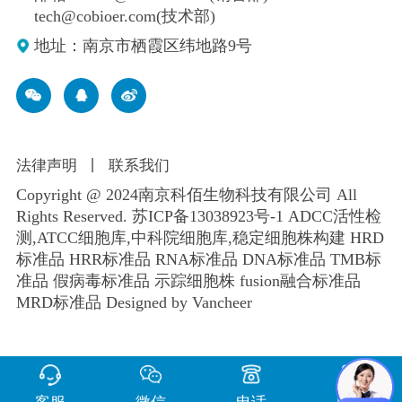
tech@cobioer.com(技术部)
地址：南京市栖霞区纬地路9号
法律声明
丨
联系我们
Copyright @ 2024南京科佰生物科技有限公司 All
Rights Reserved.
苏ICP备13038923号-1
ADCC活性检
测,ATCC细胞库,
中科院细胞库
,
稳定细胞株构建
HRD
标准品 HRR标准品 RNA标准品 DNA标准品 TMB标
准品 假病毒标准品 示踪细胞株 fusion融合标准品
MRD标准品
Designed by Vancheer