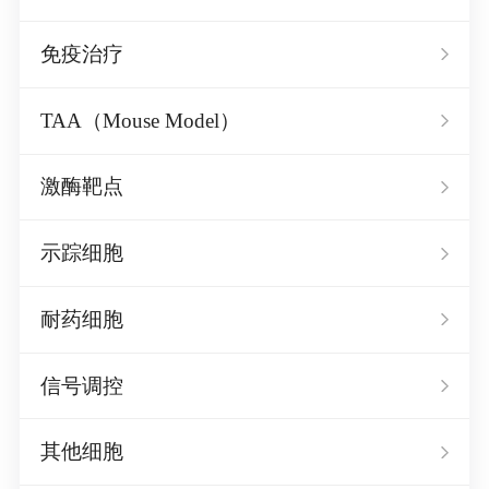
免疫治疗
TAA（Mouse Model）
激酶靶点
示踪细胞
耐药细胞
信号调控
其他细胞