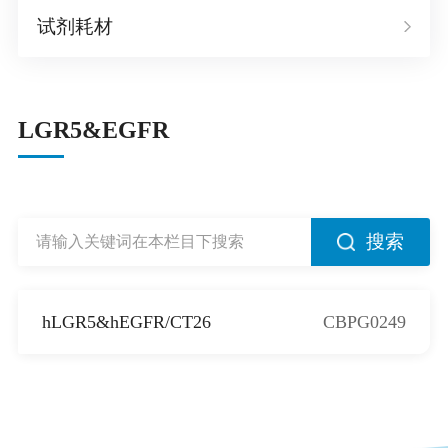
试剂耗材
LGR5&EGFR
搜索
hLGR5&hEGFR/CT26
CBPG0249