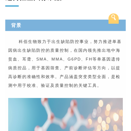
背景
科佰生物致力于出生缺陷防控事业，努力推进单基
因病出生缺陷防控的质量控制，在国内领先推出地中海
贫血、耳聋、SMA、MMA、G6PD、FH等单基因遗传
病质控品，用于基因筛查、产前诊断评估等方向，以提
高诊断的准确性和效率。产品涵盖突变类型全面，是检
测中用于校准、验证及质量控制的关键工具。