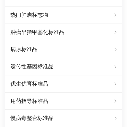
热门肿瘤标志物
肿瘤早筛甲基化标准品
病原标准品
遗传性基因标准品
优生优育标准品
用药指导标准品
慢病毒整合标准品