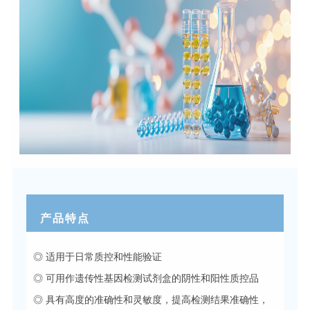
产品特点
◎ 适用于日常质控和性能验证
◎ 可用作遗传性基因检测试剂盒的阴性和阳性质控品
◎ 具有高度的准确性和灵敏度，提高检测结果准确性，