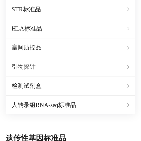
STR标准品
HLA标准品
室间质控品
引物探针
检测试剂盒
人转录组RNA-seq标准品
遗传性基因标准品