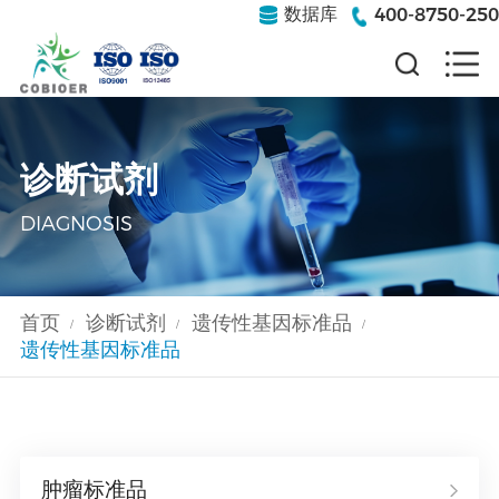
400-8750-250
数据库
诊断试剂
DIAGNOSIS
首页
诊断试剂
遗传性基因标准品
/
/
/
遗传性基因标准品
肿瘤标准品