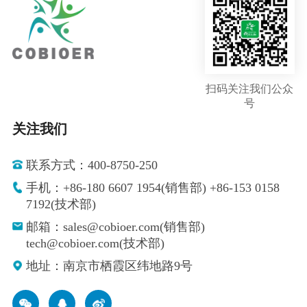
扫码关注我们公众
号
关注我们
联系方式：400-8750-250
手机：+86-180 6607 1954(销售部) +86-153 0158
7192(技术部)
邮箱：sales@cobioer.com(销售部)
tech@cobioer.com(技术部)
地址：南京市栖霞区纬地路9号