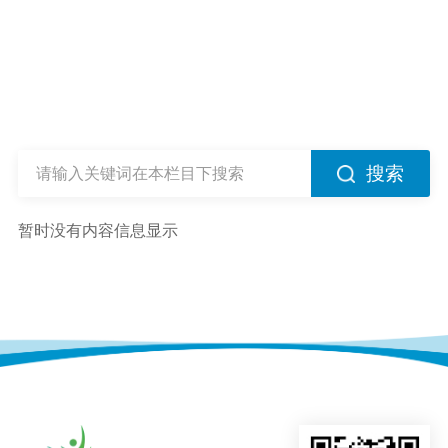
搜索
暂时没有内容信息显示