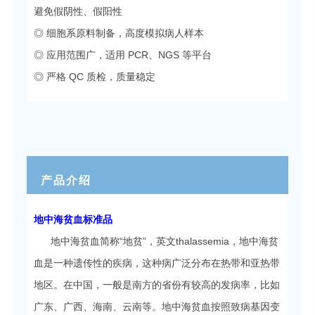
避免假阴性、假阳性
◎ 细胞系原料制备，高度模拟病人样本
◎ 应用范围广，适用 PCR、NGS 等平台
◎ 严格 QC 质检，质量稳定
产品介绍
地中海贫血标准品
地中海贫血简称“地贫”，英文thalassemia，地中海贫
血是一种遗传性的疾病，这种病广泛分布在热带和亚热带
地区。在中国，一般是南方的省份有较高的发病率，比如
广东、广西、海南、云南等。地中海贫血按照致病基因变