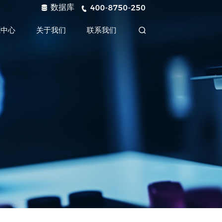
数据库
400-8750-250
源中心
关于我们
联系我们