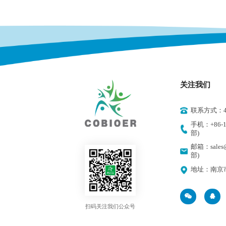
关注我们
联系方式：400
手机：+86-18
部)
邮箱：sales@
部)
地址：南京
扫码关注我们公众号