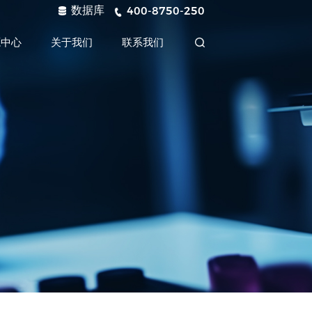
数据库
400-8750-250
源中心
关于我们
联系我们