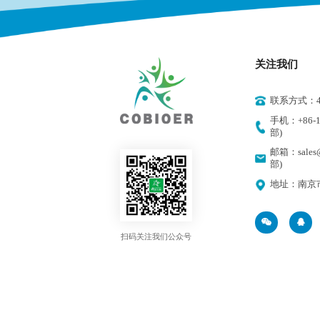
关注我们
联系方式：400
手机：+86-18
部)
邮箱：sales@
部)
地址：南京
扫码关注我们公众号