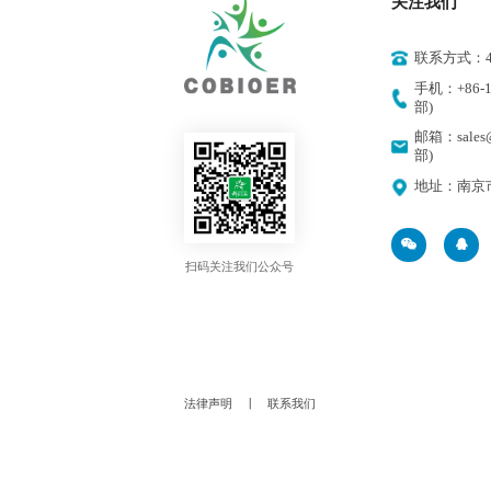
关注我们
联系方式：400
手机：+86-18
部)
邮箱：sales@
部)
地址：南京
扫码关注我们公众号
法律声明
丨
联系我们