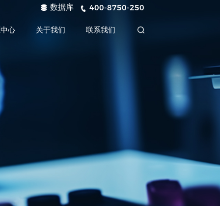
数据库
400-8750-250
源中心
关于我们
联系我们