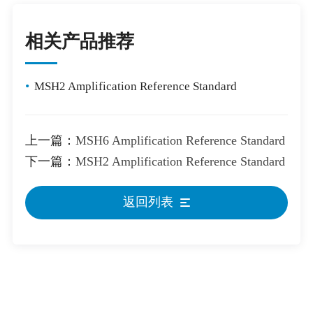
相关产品推荐
•
MSH2 Amplification Reference Standard
上一篇：
MSH6 Amplification Reference Standard
下一篇：
MSH2 Amplification Reference Standard
返回列表