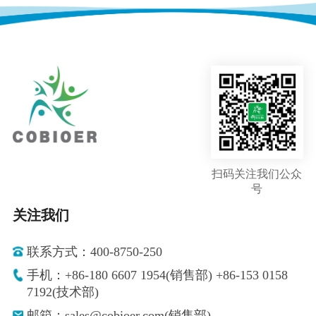
扫码关注我们公众
号
关注我们
联系方式：400-8750-250
手机：+86-180 6607 1954(销售部) +86-153 0158
7192(技术部)
邮箱：sales@cobioer.com(销售部)