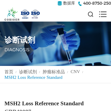
400-8750-250
数据库
诊断试剂
DIAGNOSIS
CNV
首页
诊断试剂
肿瘤标准品
/
/
/
/
MSH2 Loss Reference Standard
MSH2 Loss Reference Standard