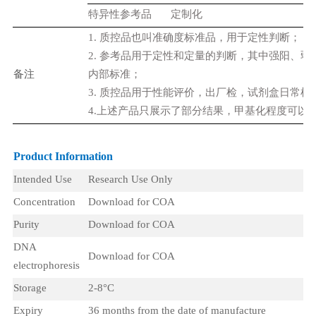
特异性参考品
定制化
1.
质控品也叫准确度标准品，用于定性判断；
2.
参考品用于定性和定量的判断，其中强阳、弱
备注
内部标准；
3.
质控品用于性能评价，出厂检，试剂盒日常检
4.
上述产品只展示了部分结果，甲基化程度可以
Product Information
Intended Use
Research Use Only
Concentration
Download for COA
Purity
Download for COA
DNA
Download for COA
electrophoresis
Storage
2-8°C
Expiry
36 months from the date of manufacture