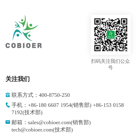
扫码关注我们公众
号
关注我们
联系方式：400-8750-250
手机：+86-180 6607 1954(销售部) +86-153 0158
7192(技术部)
邮箱：sales@cobioer.com(销售部)
tech@cobioer.com(技术部)