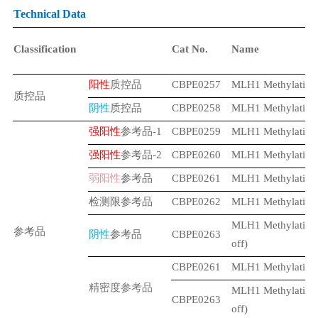
Technical Data
Classification
Cat No.
Name
阳性
质控品
CBPE0257
MLH1 Methylatio
质控品
阴性
质控品
CBPE0258
MLH1 Methylatio
强阳性
参考品
-1
CBPE0259
MLH1 Methylation 
强阳性
参考品
-2
CBPE0260
MLH1 Methylation 
弱阳性
参考品
CBPE0261
MLH1 Methylation 
检测限参考品
CBPE0262
MLH1 Methylation 
MLH1 Methylatio
参考品
阴性
参考品
CBPE0263
off)
CBPE0261
MLH1 Methylation 
精密度参考品
MLH1 Methylatio
CBPE0263
off)