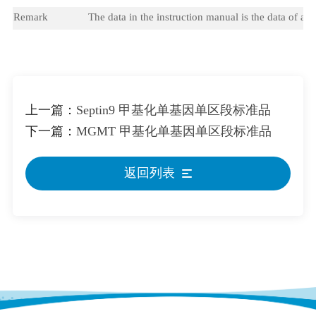
Remark
The data in the instruction manual is the data of a si
上一篇：
Septin9 甲基化单基因单区段标准品
下一篇：
MGMT 甲基化单基因单区段标准品
返回列表