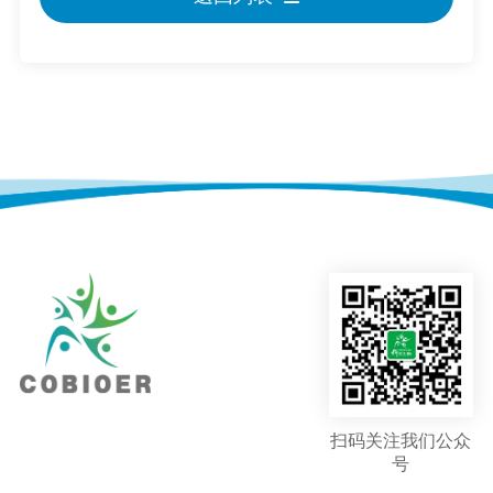
扫码关注我们公众
号