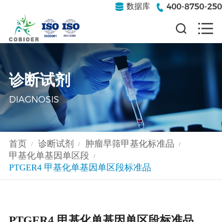
400-8750-250
数据库
诊断试剂
DIAGNOSIS
首页
诊断试剂
肿瘤早筛甲基化标准品
/
/
/
甲基化单基因单区段
/
PTGER4 甲基化单基因单区段标准品
PTGER4 甲基化单基因单区段标准品