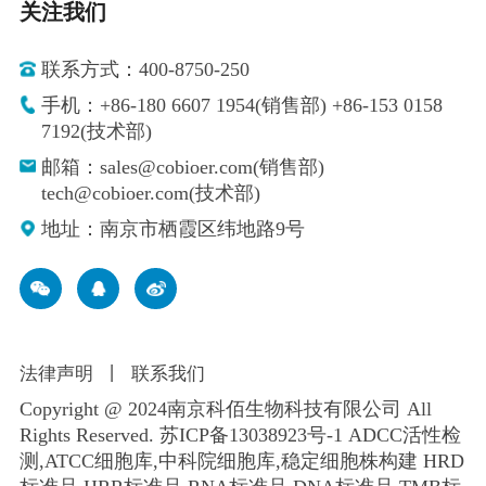
关注我们
联系方式：400-8750-250
手机：+86-180 6607 1954(销售部) +86-153 0158
7192(技术部)
邮箱：sales@cobioer.com(销售部)
tech@cobioer.com(技术部)
地址：南京市栖霞区纬地路9号
法律声明
丨
联系我们
Copyright @ 2024南京科佰生物科技有限公司 All
Rights Reserved.
苏ICP备13038923号-1
ADCC活性检
测,ATCC细胞库,
中科院细胞库
,
稳定细胞株构建
HRD