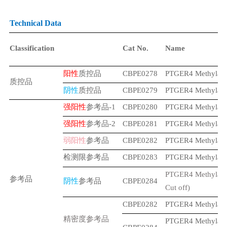
Technical Data
Classification
Cat No.
Name
阳性
质控品
CBPE0278
PTGER4 Methylat
质控品
阴性
质控品
CBPE0279
PTGER4 Methylat
强阳性
参考品
-1
CBPE0280
PTGER4 Methylatio
强阳性
参考品
-2
CBPE0281
PTGER4 Methylatio
弱阳性
参考品
CBPE0282
PTGER4 Methylatio
检测限参考品
CBPE0283
PTGER4 Methylatio
PTGER4 Methylat
参考品
阴性
参考品
CBPE0284
Cut off)
CBPE0282
PTGER4 Methylatio
精密度参考品
PTGER4 Methylat