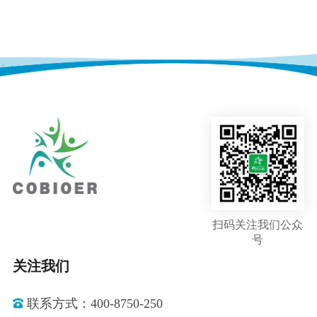
扫码关注我们公众
号
关注我们
联系方式：400-8750-250