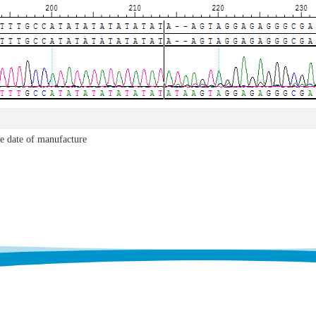
e date of manufacture