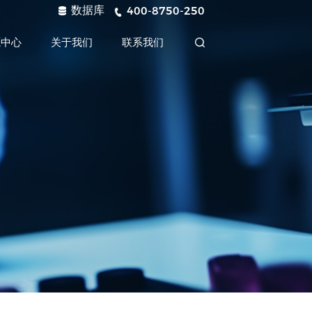
数据库
400-8750-250
源中心
关于我们
联系我们