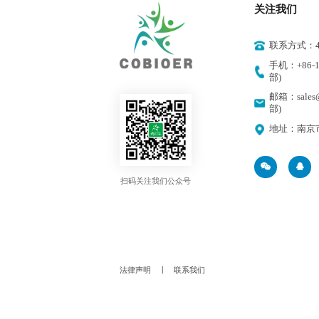
关注我们
联系方式：400
手机：+86-18
部)
邮箱：sales@
部)
地址：南京
扫码关注我们公众号
法律声明
丨
联系我们