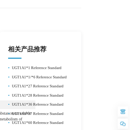
相关产品推荐
•
UGT1A1*1 Reference Standard
•
UGT1A1*1/*6 Reference Standard
•
UGT1A1*27 Reference Standard
•
UGT1A1*28 Reference Standard
•
UGT1A1*36 Reference Standard
bstances to soluble
•
UGT1A1*37 Reference Standard
metabolism of
•
UGT1A1*60 Reference Standard