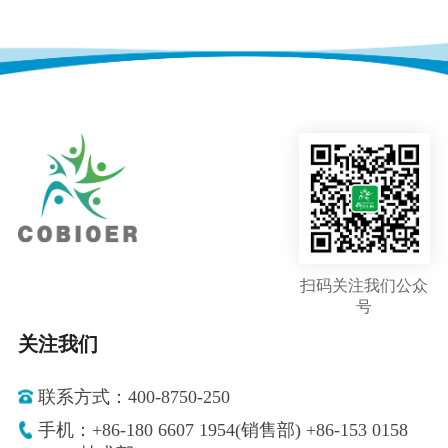
扫码关注我们公众
号
关注我们
联系方式：400-8750-250
手机：+86-180 6607 1954(销售部) +86-153 0158