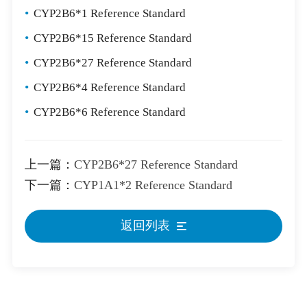
•
CYP2B6*1 Reference Standard
•
CYP2B6*15 Reference Standard
•
CYP2B6*27 Reference Standard
•
CYP2B6*4 Reference Standard
•
CYP2B6*6 Reference Standard
上一篇：
CYP2B6*27 Reference Standard
下一篇：
CYP1A1*2 Reference Standard
返回列表