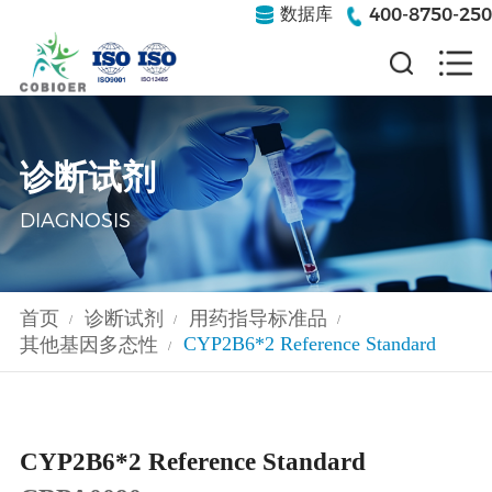
400-8750-250
数据库
诊断试剂
DIAGNOSIS
首页
诊断试剂
用药指导标准品
/
/
/
CYP2B6*2 Reference Standard
其他基因多态性
/
CYP2B6*2 Reference Standard