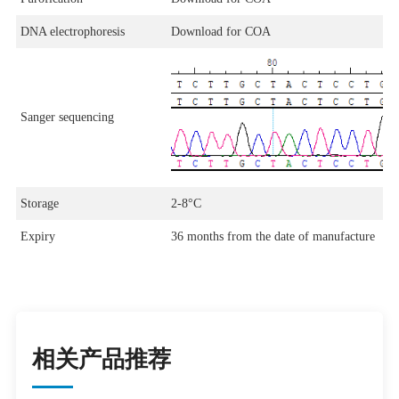
DNA electrophoresis
Download for COA
Sanger sequencing
Storage
2-8°C
Expiry
36 months from the date of manufacture
相关产品推荐