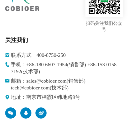
扫码关注我们公众
号
关注我们
联系方式：400-8750-250
手机：+86-180 6607 1954(销售部) +86-153 0158
7192(技术部)
邮箱：sales@cobioer.com(销售部)
tech@cobioer.com(技术部)
地址：南京市栖霞区纬地路9号