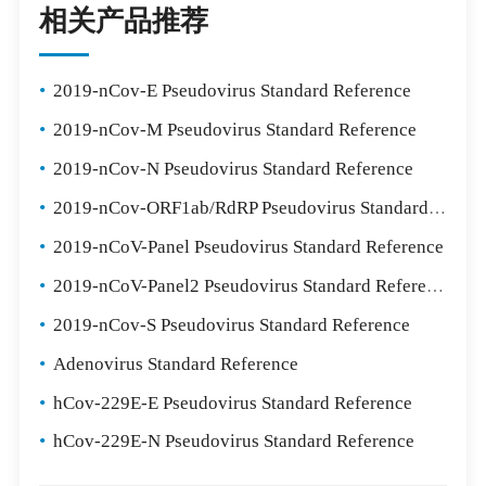
相关产品推荐
•
2019-nCov-E Pseudovirus Standard Reference
•
2019-nCov-M Pseudovirus Standard Reference
•
2019-nCov-N Pseudovirus Standard Reference
•
2019-nCov-ORF1ab/RdRP Pseudovirus Standard Reference
•
2019-nCoV-Panel Pseudovirus Standard Reference
•
2019-nCoV-Panel2 Pseudovirus Standard Reference
•
2019-nCov-S Pseudovirus Standard Reference
•
Adenovirus Standard Reference
•
hCov-229E-E Pseudovirus Standard Reference
•
hCov-229E-N Pseudovirus Standard Reference