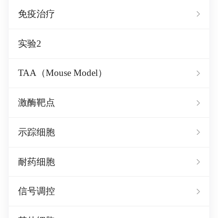
免疫治疗
实验2
TAA（Mouse Model）
激酶靶点
示踪细胞
耐药细胞
信号调控