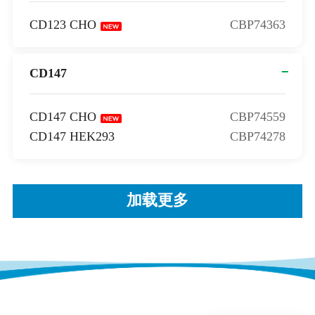
CD123 CHO
CBP74363
CD147
CD147 CHO
CBP74559
CD147 HEK293
CBP74278
加载更多