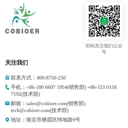
扫码关注我们公众
号
关注我们
联系方式：400-8750-250
手机：+86-180 6607 1954(销售部) +86-153 0158
7192(技术部)
邮箱：sales@cobioer.com(销售部)
tech@cobioer.com(技术部)
地址：南京市栖霞区纬地路9号