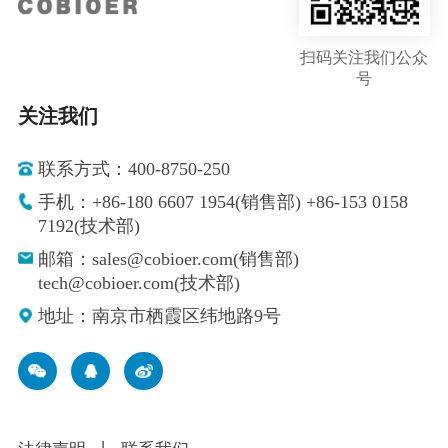
扫码关注我们公众
号
关注我们
联系方式：400-8750-250
手机：+86-180 6607 1954(销售部) +86-153 0158
7192(技术部)
邮箱：sales@cobioer.com(销售部)
tech@cobioer.com(技术部)
地址：南京市栖霞区纬地路9号