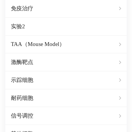
免疫治疗
实验2
TAA（Mouse Model）
激酶靶点
示踪细胞
耐药细胞
信号调控