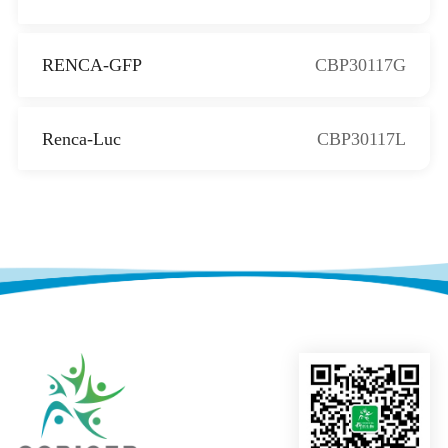
RENCA-GFP
CBP30117G
Renca-Luc
CBP30117L