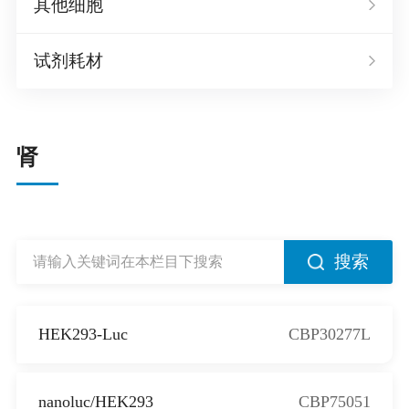
其他细胞
试剂耗材
肾
搜索
HEK293-Luc
CBP30277L
nanoluc/HEK293
CBP75051