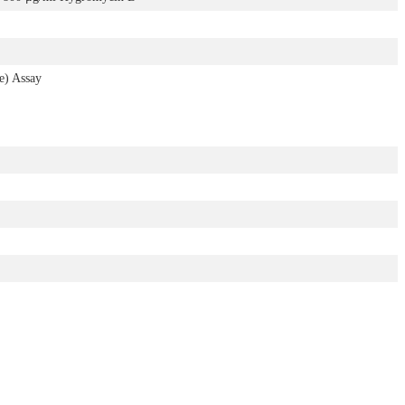
e) Assay