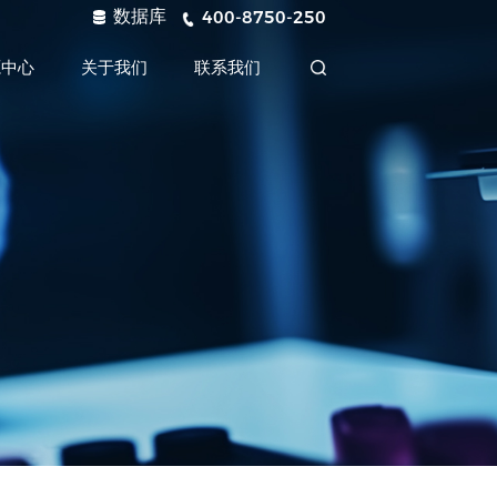
数据库
400-8750-250
源中心
关于我们
联系我们