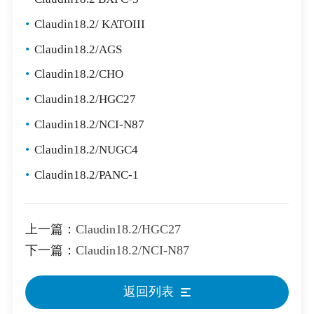
•
Claudin18.2/ KATOIII
•
Claudin18.2/AGS
•
Claudin18.2/CHO
•
Claudin18.2/HGC27
•
Claudin18.2/NCI-N87
•
Claudin18.2/NUGC4
•
Claudin18.2/PANC-1
上一篇：
Claudin18.2/HGC27
下一篇：
Claudin18.2/NCI-N87
返回列表