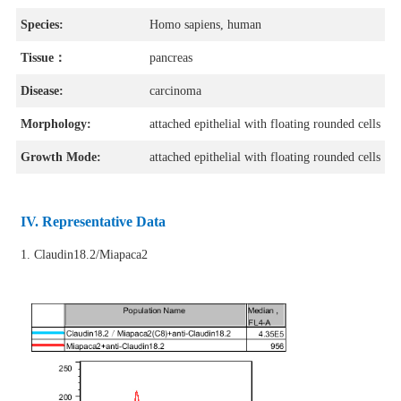
Species:
Homo sapiens, human
Tissue：
pancreas
Disease:
carcinoma
Morphology:
attached epithelial with floating rounded cells
Growth
Mode
:
attached epithelial with floating rounded cells
IV. Representative Data
1. Claudin18.2/Miapaca2