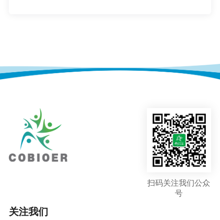
扫码关注我们公众
号
关注我们