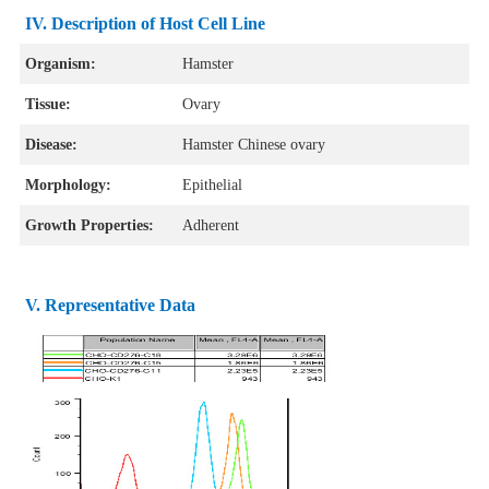
IV. Description of Host Cell Line
Organism:
Hamster
Tissue:
Ovary
Disease:
Hamster Chinese ovary
Morphology:
Epithelial
Growth Properties:
Adherent
V. Representative Data