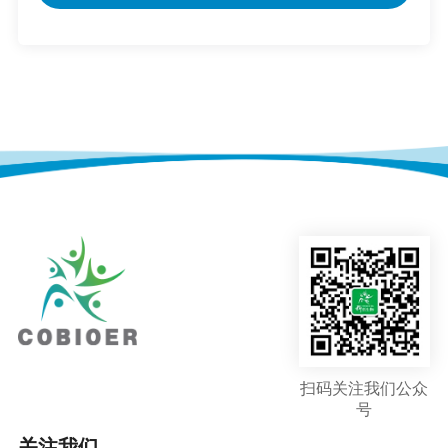
扫码关注我们公众
号
关注我们