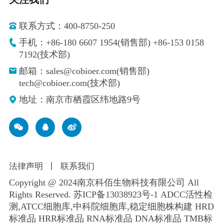
联系方式：400-8750-250
手机：+86-180 6607 1954(销售部) +86-153 0158
7192(技术部)
邮箱：sales@cobioer.com(销售部)
tech@cobioer.com(技术部)
地址：南京市栖霞区纬地路9号
法律声明
丨
联系我们
Copyright @ 2024南京科佰生物科技有限公司 All
Rights Reserved.
苏ICP备13038923号-1
ADCC活性检
测,ATCC细胞库,
中科院细胞库
,
稳定细胞株构建
HRD
标准品 HRR标准品 RNA标准品 DNA标准品 TMB标